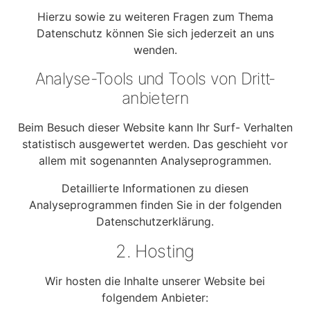
Hierzu sowie zu weiteren Fragen zum Thema
Datenschutz können Sie sich jederzeit an uns
wenden.
Analyse-Tools und Tools von Dritt­
anbietern
Beim Besuch dieser Website kann Ihr Surf- Verhalten
statistisch ausgewertet werden. Das geschieht vor
allem mit sogenannten Analyseprogrammen.
Detaillierte Informationen zu diesen
Analyseprogrammen finden Sie in der folgenden
Datenschutzerklärung.
2. Hosting
Wir hosten die Inhalte unserer Website bei
folgendem Anbieter: