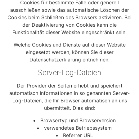
Cookies für bestimmte Fälle oder generell
ausschließen sowie das automatische Löschen der
Cookies beim Schließen des Browsers aktivieren. Bei
der Deaktivierung von Cookies kann die
Funktionalität dieser Website eingeschränkt sein.
Welche Cookies und Dienste auf dieser Website
eingesetzt werden, können Sie dieser
Datenschutzerklärung entnehmen.
Server-Log-Dateien
Der Provider der Seiten erhebt und speichert
automatisch Informationen in so genannten Server-
Log-Dateien, die Ihr Browser automatisch an uns
übermittelt. Dies sind:
Browsertyp und Browserversion
verwendetes Betriebssystem
Referrer URL