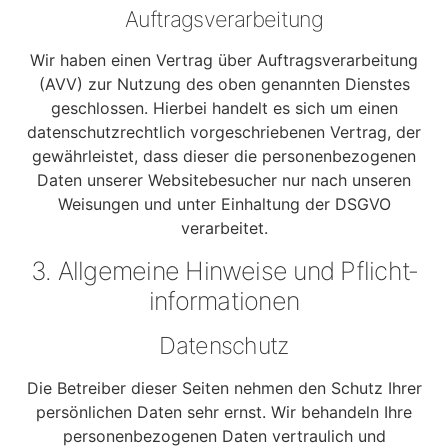
Auftragsverarbeitung
Wir haben einen Vertrag über Auftragsverarbeitung
(AVV) zur Nutzung des oben genannten Dienstes
geschlossen. Hierbei handelt es sich um einen
datenschutzrechtlich vorgeschriebenen Vertrag, der
gewährleistet, dass dieser die personenbezogenen
Daten unserer Websitebesucher nur nach unseren
Weisungen und unter Einhaltung der DSGVO
verarbeitet.
3. Allgemeine Hinweise und Pflicht­
informationen
Datenschutz
Die Betreiber dieser Seiten nehmen den Schutz Ihrer
persönlichen Daten sehr ernst. Wir behandeln Ihre
personenbezogenen Daten vertraulich und