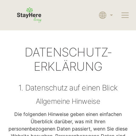
CURRENT LAN
DATENSCHUTZ­
ERKLÄRUNG
1. Datenschutz auf einen Blick
Allgemeine Hinweise
Die folgenden Hinweise geben einen einfachen
Überblick darüber, was mit Ihren
personenbezogenen Daten passiert, wenn Sie diese