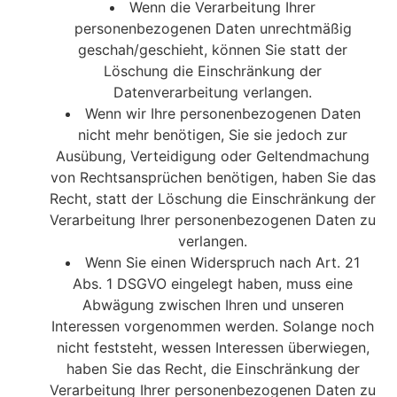
Wenn die Verarbeitung Ihrer
personenbezogenen Daten unrechtmäßig
geschah/geschieht, können Sie statt der
Löschung die Einschränkung der
Datenverarbeitung verlangen.
Wenn wir Ihre personenbezogenen Daten
nicht mehr benötigen, Sie sie jedoch zur
Ausübung, Verteidigung oder Geltendmachung
von Rechtsansprüchen benötigen, haben Sie das
Recht, statt der Löschung die Einschränkung der
Verarbeitung Ihrer personenbezogenen Daten zu
verlangen.
Wenn Sie einen Widerspruch nach Art. 21
Abs. 1 DSGVO eingelegt haben, muss eine
Abwägung zwischen Ihren und unseren
Interessen vorgenommen werden. Solange noch
nicht feststeht, wessen Interessen überwiegen,
haben Sie das Recht, die Einschränkung der
Verarbeitung Ihrer personenbezogenen Daten zu