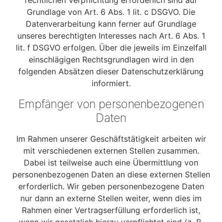
rechtlichen Verpflichtung erforderlich sind auf
Grundlage von Art. 6 Abs. 1 lit. c DSGVO. Die
Datenverarbeitung kann ferner auf Grundlage
unseres berechtigten Interesses nach Art. 6 Abs. 1
lit. f DSGVO erfolgen. Über die jeweils im Einzelfall
einschlägigen Rechtsgrundlagen wird in den
folgenden Absätzen dieser Datenschutzerklärung
informiert.
Empfänger von personenbezogenen
Daten
Im Rahmen unserer Geschäftstätigkeit arbeiten wir
mit verschiedenen externen Stellen zusammen.
Dabei ist teilweise auch eine Übermittlung von
personenbezogenen Daten an diese externen Stellen
erforderlich. Wir geben personenbezogene Daten
nur dann an externe Stellen weiter, wenn dies im
Rahmen einer Vertragserfüllung erforderlich ist,