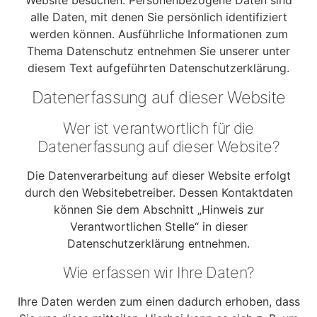
Website besuchen. Personenbezogene Daten sind
alle Daten, mit denen Sie persönlich identifiziert
werden können. Ausführliche Informationen zum
Thema Datenschutz entnehmen Sie unserer unter
diesem Text aufgeführten Datenschutzerklärung.
Datenerfassung auf dieser Website
Wer ist verantwortlich für die
Datenerfassung auf dieser Website?
Die Datenverarbeitung auf dieser Website erfolgt
durch den Websitebetreiber. Dessen Kontaktdaten
können Sie dem Abschnitt „Hinweis zur
Verantwortlichen Stelle“ in dieser
Datenschutzerklärung entnehmen.
Wie erfassen wir Ihre Daten?
Ihre Daten werden zum einen dadurch erhoben, dass