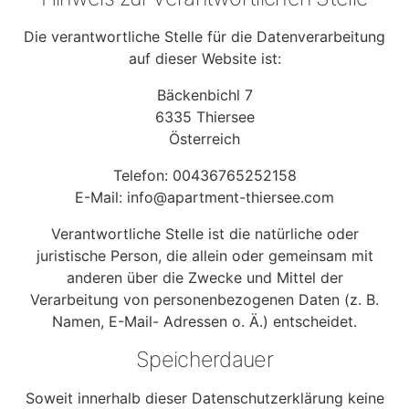
Die verantwortliche Stelle für die Datenverarbeitung
auf dieser Website ist:
Bäckenbichl 7
6335 Thiersee
Österreich
Telefon: 00436765252158
E-Mail: info@apartment-thiersee.com
Verantwortliche Stelle ist die natürliche oder
juristische Person, die allein oder gemeinsam mit
anderen über die Zwecke und Mittel der
Verarbeitung von personenbezogenen Daten (z. B.
Namen, E-Mail- Adressen o. Ä.) entscheidet.
Speicherdauer
Soweit innerhalb dieser Datenschutzerklärung keine