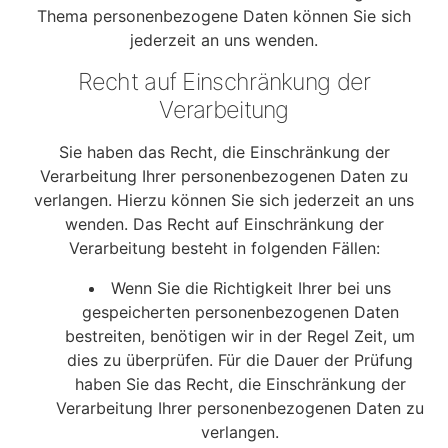
Thema personenbezogene Daten können Sie sich
jederzeit an uns wenden.
Recht auf Einschränkung der
Verarbeitung
Sie haben das Recht, die Einschränkung der
Verarbeitung Ihrer personenbezogenen Daten zu
verlangen. Hierzu können Sie sich jederzeit an uns
wenden. Das Recht auf Einschränkung der
Verarbeitung besteht in folgenden Fällen:
Wenn Sie die Richtigkeit Ihrer bei uns
gespeicherten personenbezogenen Daten
bestreiten, benötigen wir in der Regel Zeit, um
dies zu überprüfen. Für die Dauer der Prüfung
haben Sie das Recht, die Einschränkung der
Verarbeitung Ihrer personenbezogenen Daten zu
verlangen.