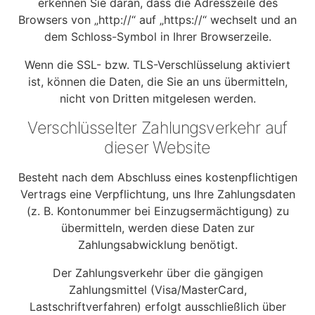
erkennen Sie daran, dass die Adresszeile des
Browsers von „http://“ auf „https://“ wechselt und an
dem Schloss-Symbol in Ihrer Browserzeile.
Wenn die SSL- bzw. TLS-Verschlüsselung aktiviert
ist, können die Daten, die Sie an uns übermitteln,
nicht von Dritten mitgelesen werden.
Verschlüsselter Zahlungsverkehr auf
dieser Website
Besteht nach dem Abschluss eines kostenpflichtigen
Vertrags eine Verpflichtung, uns Ihre Zahlungsdaten
(z. B. Kontonummer bei Einzugsermächtigung) zu
übermitteln, werden diese Daten zur
Zahlungsabwicklung benötigt.
Der Zahlungsverkehr über die gängigen
Zahlungsmittel (Visa/MasterCard,
Lastschriftverfahren) erfolgt ausschließlich über