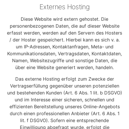
Externes Hosting
Diese Website wird extern gehostet. Die
personenbezogenen Daten, die auf dieser Website
erfasst werden, werden auf den Servern des Hosters
/ der Hoster gespeichert. Hierbei kann es sich v. a.
um IP-Adressen, Kontaktanfragen, Meta- und
Kommunikationsdaten, Vertragsdaten, Kontaktdaten,
Namen, Websitezugriffe und sonstige Daten, die
über eine Website generiert werden, handeln.
Das externe Hosting erfolgt zum Zwecke der
Vertragserfüllung gegenüber unseren potenziellen
und bestehenden Kunden (Art. 6 Abs. 1 lit. b DSGVO)
und im Interesse einer sicheren, schnellen und
effizienten Bereitstellung unseres Online-Angebots
durch einen professionellen Anbieter (Art. 6 Abs. 1
lit. f DSGVO). Sofern eine entsprechende
Einwilligung abgefragt wurde, erfolgt die