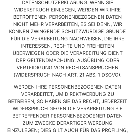
DATENSCHUTZERKLÄRUNG. WENN SIE
WIDERSPRUCH EINLEGEN, WERDEN WIR IHRE
BETROFFENEN PERSONENBEZOGENEN DATEN
NICHT MEHR VERARBEITEN, ES SEI DENN, WIR
KÖNNEN ZWINGENDE SCHUTZWÜRDIGE GRÜNDE
FÜR DIE VERARBEITUNG NACHWEISEN, DIE IHRE
INTERESSEN, RECHTE UND FREIHEITEN
ÜBERWIEGEN ODER DIE VERARBEITUNG DIENT
DER GELTENDMACHUNG, AUSÜBUNG ODER
VERTEIDIGUNG VON RECHTSANSPRÜCHEN
(WIDERSPRUCH NACH ART. 21 ABS. 1 DSGVO).
WERDEN IHRE PERSONENBEZOGENEN DATEN
VERARBEITET, UM DIREKTWERBUNG ZU
BETREIBEN, SO HABEN SIE DAS RECHT, JEDERZEIT
WIDERSPRUCH GEGEN DIE VERARBEITUNG SIE
BETREFFENDER PERSONENBEZOGENER DATEN
ZUM ZWECKE DERARTIGER WERBUNG
EINZULEGEN; DIES GILT AUCH FÜR DAS PROFILING,