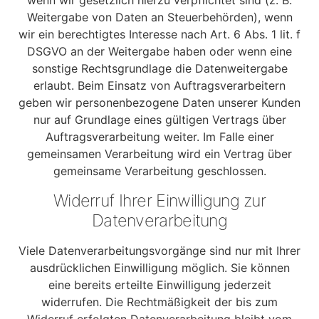
wenn wir gesetzlich hierzu verpflichtet sind (z. B.
Weitergabe von Daten an Steuerbehörden), wenn
wir ein berechtigtes Interesse nach Art. 6 Abs. 1 lit. f
DSGVO an der Weitergabe haben oder wenn eine
sonstige Rechtsgrundlage die Datenweitergabe
erlaubt. Beim Einsatz von Auftragsverarbeitern
geben wir personenbezogene Daten unserer Kunden
nur auf Grundlage eines gültigen Vertrags über
Auftragsverarbeitung weiter. Im Falle einer
gemeinsamen Verarbeitung wird ein Vertrag über
gemeinsame Verarbeitung geschlossen.
Widerruf Ihrer Einwilligung zur
Datenverarbeitung
Viele Datenverarbeitungsvorgänge sind nur mit Ihrer
ausdrücklichen Einwilligung möglich. Sie können
eine bereits erteilte Einwilligung jederzeit
widerrufen. Die Rechtmäßigkeit der bis zum