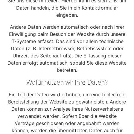
Sie uns diese mitteilen. Hierbei kann es sich z. B. um
Daten handeln, die Sie in ein Kontaktformular
eingeben.
Andere Daten werden automatisch oder nach Ihrer
Einwilligung beim Besuch der Website durch unsere
IT-Systeme erfasst. Das sind vor allem technische
Daten (z. B. Internetbrowser, Betriebssystem oder
Uhrzeit des Seitenaufrufs). Die Erfassung dieser
Daten erfolgt automatisch, sobald Sie diese Website
betreten.
Wofür nutzen wir Ihre Daten?
Ein Teil der Daten wird erhoben, um eine fehlerfreie
Bereitstellung der Website zu gewährleisten. Andere
Daten können zur Analyse Ihres Nutzerverhaltens
verwendet werden. Sofern über die Website
Verträge geschlossen oder angebahnt werden
können, werden die übermittelten Daten auch für