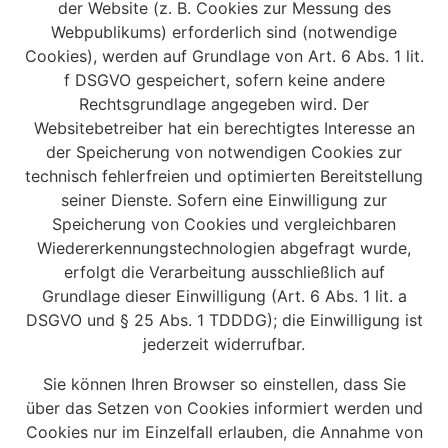
der Website (z. B. Cookies zur Messung des
Webpublikums) erforderlich sind (notwendige
Cookies), werden auf Grundlage von Art. 6 Abs. 1 lit.
f DSGVO gespeichert, sofern keine andere
Rechtsgrundlage angegeben wird. Der
Websitebetreiber hat ein berechtigtes Interesse an
der Speicherung von notwendigen Cookies zur
technisch fehlerfreien und optimierten Bereitstellung
seiner Dienste. Sofern eine Einwilligung zur
Speicherung von Cookies und vergleichbaren
Wiedererkennungstechnologien abgefragt wurde,
erfolgt die Verarbeitung ausschließlich auf
Grundlage dieser Einwilligung (Art. 6 Abs. 1 lit. a
DSGVO und § 25 Abs. 1 TDDDG); die Einwilligung ist
jederzeit widerrufbar.
Sie können Ihren Browser so einstellen, dass Sie
über das Setzen von Cookies informiert werden und
Cookies nur im Einzelfall erlauben, die Annahme von