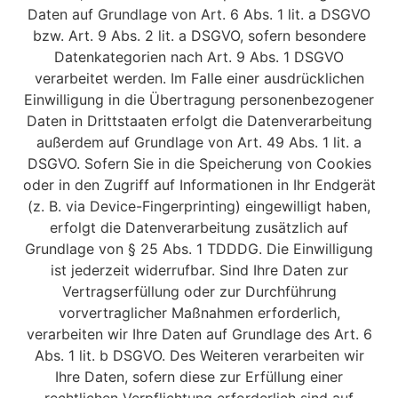
Daten auf Grundlage von Art. 6 Abs. 1 lit. a DSGVO
bzw. Art. 9 Abs. 2 lit. a DSGVO, sofern besondere
Datenkategorien nach Art. 9 Abs. 1 DSGVO
verarbeitet werden. Im Falle einer ausdrücklichen
Einwilligung in die Übertragung personenbezogener
Daten in Drittstaaten erfolgt die Datenverarbeitung
außerdem auf Grundlage von Art. 49 Abs. 1 lit. a
DSGVO. Sofern Sie in die Speicherung von Cookies
oder in den Zugriff auf Informationen in Ihr Endgerät
(z. B. via Device-Fingerprinting) eingewilligt haben,
erfolgt die Datenverarbeitung zusätzlich auf
Grundlage von § 25 Abs. 1 TDDDG. Die Einwilligung
ist jederzeit widerrufbar. Sind Ihre Daten zur
Vertragserfüllung oder zur Durchführung
vorvertraglicher Maßnahmen erforderlich,
verarbeiten wir Ihre Daten auf Grundlage des Art. 6
Abs. 1 lit. b DSGVO. Des Weiteren verarbeiten wir
Ihre Daten, sofern diese zur Erfüllung einer