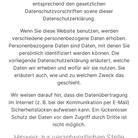
entsprechend den gesetzlichen
Datenschutzvorschriften sowie dieser
Datenschutzerklärung.
Wenn Sie diese Website benutzen, werden
verschiedene personenbezogene Daten erhoben.
Personenbezogene Daten sind Daten, mit denen Sie
persönlich identifiziert werden können. Die
vorliegende Datenschutzerklärung erläutert, welche
Daten wir erheben und wofür wir sie nutzen. Sie
erläutert auch, wie und zu welchem Zweck das
geschieht.
Wir weisen darauf hin, dass die Datenübertragung
im Internet (z. B. bei der Kommunikation per E-Mail)
Sicherheitslücken aufweisen kann. Ein lückenloser
Schutz der Daten vor dem Zugriff durch Dritte ist
nicht möglich.
Hinweis zur verantwortlichen Stelle