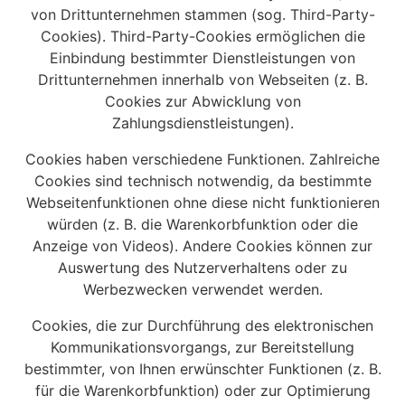
von Drittunternehmen stammen (sog. Third-Party-
Cookies). Third-Party-Cookies ermöglichen die
Einbindung bestimmter Dienstleistungen von
Drittunternehmen innerhalb von Webseiten (z. B.
Cookies zur Abwicklung von
Zahlungsdienstleistungen).
Cookies haben verschiedene Funktionen. Zahlreiche
Cookies sind technisch notwendig, da bestimmte
Webseitenfunktionen ohne diese nicht funktionieren
würden (z. B. die Warenkorbfunktion oder die
Anzeige von Videos). Andere Cookies können zur
Auswertung des Nutzerverhaltens oder zu
Werbezwecken verwendet werden.
Cookies, die zur Durchführung des elektronischen
Kommunikationsvorgangs, zur Bereitstellung
bestimmter, von Ihnen erwünschter Funktionen (z. B.
für die Warenkorbfunktion) oder zur Optimierung