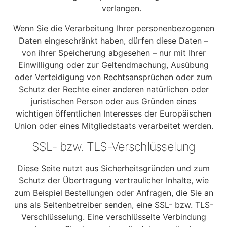
verlangen.
Wenn Sie die Verarbeitung Ihrer personenbezogenen
Daten eingeschränkt haben, dürfen diese Daten –
von ihrer Speicherung abgesehen – nur mit Ihrer
Einwilligung oder zur Geltendmachung, Ausübung
oder Verteidigung von Rechtsansprüchen oder zum
Schutz der Rechte einer anderen natürlichen oder
juristischen Person oder aus Gründen eines
wichtigen öffentlichen Interesses der Europäischen
Union oder eines Mitgliedstaats verarbeitet werden.
SSL- bzw. TLS-Verschlüsselung
Diese Seite nutzt aus Sicherheitsgründen und zum
Schutz der Übertragung vertraulicher Inhalte, wie
zum Beispiel Bestellungen oder Anfragen, die Sie an
uns als Seitenbetreiber senden, eine SSL- bzw. TLS-
Verschlüsselung. Eine verschlüsselte Verbindung