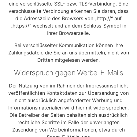
eine verschlüsselte SSL- bzw. TLS-Verbindung. Eine
verschlüsselte Verbindung erkennen Sie daran, dass
die Adresszeile des Browsers von „http://“ auf
„https://“ wechselt und an dem Schloss-Symbol in
Ihrer Browserzeile.
Bei verschlüsselter Kommunikation können Ihre
Zahlungsdaten, die Sie an uns übermitteln, nicht von
Dritten mitgelesen werden.
Widerspruch gegen Werbe-E-Mails
Der Nutzung von im Rahmen der Impressumspflicht
veröffentlichten Kontaktdaten zur Übersendung von
nicht ausdrücklich angeforderter Werbung und
Informationsmaterialien wird hiermit widersprochen.
Die Betreiber der Seiten behalten sich ausdrücklich
rechtliche Schritte im Falle der unverlangten
Zusendung von Werbeinformationen, etwa durch