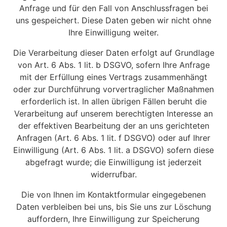
Anfrage und für den Fall von Anschlussfragen bei
uns gespeichert. Diese Daten geben wir nicht ohne
Ihre Einwilligung weiter.
Die Verarbeitung dieser Daten erfolgt auf Grundlage
von Art. 6 Abs. 1 lit. b DSGVO, sofern Ihre Anfrage
mit der Erfüllung eines Vertrags zusammenhängt
oder zur Durchführung vorvertraglicher Maßnahmen
erforderlich ist. In allen übrigen Fällen beruht die
Verarbeitung auf unserem berechtigten Interesse an
der effektiven Bearbeitung der an uns gerichteten
Anfragen (Art. 6 Abs. 1 lit. f DSGVO) oder auf Ihrer
Einwilligung (Art. 6 Abs. 1 lit. a DSGVO) sofern diese
abgefragt wurde; die Einwilligung ist jederzeit
widerrufbar.
Die von Ihnen im Kontaktformular eingegebenen
Daten verbleiben bei uns, bis Sie uns zur Löschung
auffordern, Ihre Einwilligung zur Speicherung