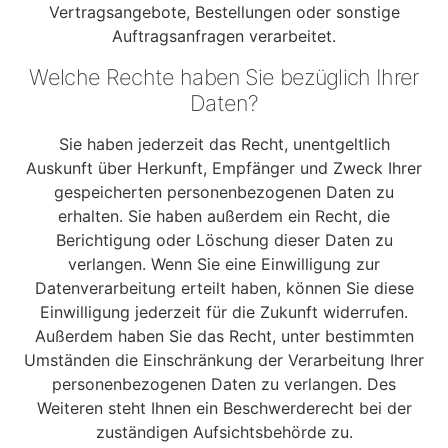
Vertragsangebote, Bestellungen oder sonstige
Auftragsanfragen verarbeitet.
Welche Rechte haben Sie bezüglich Ihrer
Daten?
Sie haben jederzeit das Recht, unentgeltlich
Auskunft über Herkunft, Empfänger und Zweck Ihrer
gespeicherten personenbezogenen Daten zu
erhalten. Sie haben außerdem ein Recht, die
Berichtigung oder Löschung dieser Daten zu
verlangen. Wenn Sie eine Einwilligung zur
Datenverarbeitung erteilt haben, können Sie diese
Einwilligung jederzeit für die Zukunft widerrufen.
Außerdem haben Sie das Recht, unter bestimmten
Umständen die Einschränkung der Verarbeitung Ihrer
personenbezogenen Daten zu verlangen. Des
Weiteren steht Ihnen ein Beschwerderecht bei der
zuständigen Aufsichtsbehörde zu.