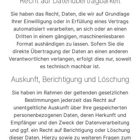
Recht auf Daten­übertrag­barkeit
Sie haben das Recht, Daten, die wir auf Grundlage
Ihrer Einwilligung oder in Erfüllung eines Vertrags
automatisiert verarbeiten, an sich oder an einen
Dritten in einem gängigen, maschinenlesbaren
Format aushändigen zu lassen. Sofern Sie die
direkte Übertragung der Daten an einen anderen
Verantwortlichen verlangen, erfolgt dies nur, soweit
es technisch machbar ist.
Auskunft, Berichtigung und Löschung
Sie haben im Rahmen der geltenden gesetzlichen
Bestimmungen jederzeit das Recht auf
unentgeltliche Auskunft über Ihre gespeicherten
personenbezogenen Daten, deren Herkunft und
Empfänger und den Zweck der Datenverarbeitung
und ggf. ein Recht auf Berichtigung oder Löschung
dieser Daten. Hierzu sowie zu weiteren Fragen zum