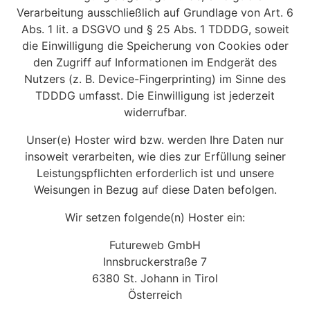
Verarbeitung ausschließlich auf Grundlage von Art. 6
Abs. 1 lit. a DSGVO und § 25 Abs. 1 TDDDG, soweit
die Einwilligung die Speicherung von Cookies oder
den Zugriff auf Informationen im Endgerät des
Nutzers (z. B. Device-Fingerprinting) im Sinne des
TDDDG umfasst. Die Einwilligung ist jederzeit
widerrufbar.
Unser(e) Hoster wird bzw. werden Ihre Daten nur
insoweit verarbeiten, wie dies zur Erfüllung seiner
Leistungspflichten erforderlich ist und unsere
Weisungen in Bezug auf diese Daten befolgen.
Wir setzen folgende(n) Hoster ein:
Futureweb GmbH
Innsbruckerstraße 7
6380 St. Johann in Tirol
Österreich