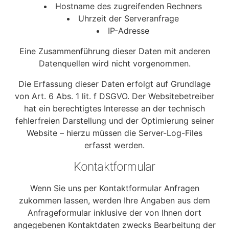
Hostname des zugreifenden Rechners
Uhrzeit der Serveranfrage
IP-Adresse
Eine Zusammenführung dieser Daten mit anderen
Datenquellen wird nicht vorgenommen.
Die Erfassung dieser Daten erfolgt auf Grundlage
von Art. 6 Abs. 1 lit. f DSGVO. Der Websitebetreiber
hat ein berechtigtes Interesse an der technisch
fehlerfreien Darstellung und der Optimierung seiner
Website – hierzu müssen die Server-Log-Files
erfasst werden.
Kontaktformular
Wenn Sie uns per Kontaktformular Anfragen
zukommen lassen, werden Ihre Angaben aus dem
Anfrageformular inklusive der von Ihnen dort
angegebenen Kontaktdaten zwecks Bearbeitung der