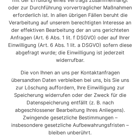
mit der Erfüllung eines Vertrags zusammenhängt
oder zur Durchführung vorvertraglicher Maßnahmen
erforderlich ist. In allen übrigen Fällen beruht die
Verarbeitung auf unserem berechtigten Interesse an
der effektiven Bearbeitung der an uns gerichteten
Anfragen (Art. 6 Abs. 1 lit. f DSGVO) oder auf Ihrer
Einwilligung (Art. 6 Abs. 1 lit. a DSGVO) sofern diese
abgefragt wurde; die Einwilligung ist jederzeit
widerrufbar.
Die von Ihnen an uns per Kontaktanfragen
übersandten Daten verbleiben bei uns, bis Sie uns
zur Löschung auffordern, Ihre Einwilligung zur
Speicherung widerrufen oder der Zweck für die
Datenspeicherung entfällt (z. B. nach
abgeschlossener Bearbeitung Ihres Anliegens).
Zwingende gesetzliche Bestimmungen –
insbesondere gesetzliche Aufbewahrungsfristen –
bleiben unberührt.