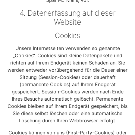
Spam-E-Mails, vor.
4. Datenerfassung auf dieser
Website
Cookies
Unsere Internetseiten verwenden so genannte
„Cookies“. Cookies sind kleine Datenpakete und
richten auf Ihrem Endgerät keinen Schaden an. Sie
werden entweder vorübergehend für die Dauer einer
Sitzung (Session-Cookies) oder dauerhaft
(permanente Cookies) auf Ihrem Endgerät
gespeichert. Session-Cookies werden nach Ende
Ihres Besuchs automatisch gelöscht. Permanente
Cookies bleiben auf Ihrem Endgerät gespeichert, bis
Sie diese selbst löschen oder eine automatische
Löschung durch Ihren Webbrowser erfolgt.
Cookies können von uns (First-Party-Cookies) oder