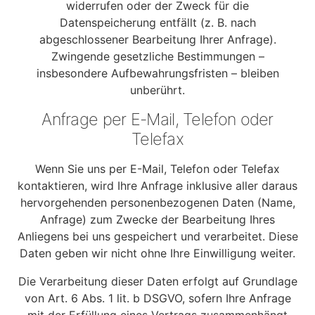
widerrufen oder der Zweck für die
Datenspeicherung entfällt (z. B. nach
abgeschlossener Bearbeitung Ihrer Anfrage).
Zwingende gesetzliche Bestimmungen –
insbesondere Aufbewahrungsfristen – bleiben
unberührt.
Anfrage per E-Mail, Telefon oder
Telefax
Wenn Sie uns per E-Mail, Telefon oder Telefax
kontaktieren, wird Ihre Anfrage inklusive aller daraus
hervorgehenden personenbezogenen Daten (Name,
Anfrage) zum Zwecke der Bearbeitung Ihres
Anliegens bei uns gespeichert und verarbeitet. Diese
Daten geben wir nicht ohne Ihre Einwilligung weiter.
Die Verarbeitung dieser Daten erfolgt auf Grundlage
von Art. 6 Abs. 1 lit. b DSGVO, sofern Ihre Anfrage