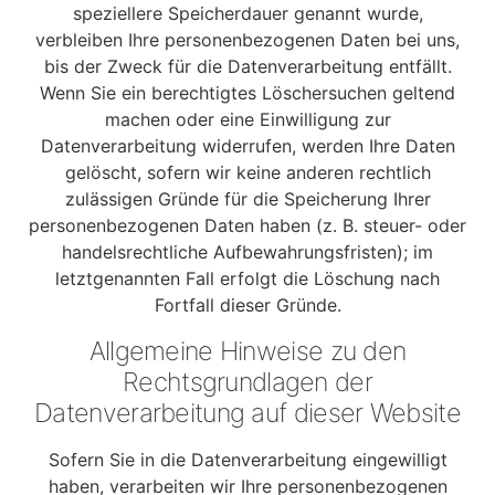
speziellere Speicherdauer genannt wurde,
verbleiben Ihre personenbezogenen Daten bei uns,
bis der Zweck für die Datenverarbeitung entfällt.
Wenn Sie ein berechtigtes Löschersuchen geltend
machen oder eine Einwilligung zur
Datenverarbeitung widerrufen, werden Ihre Daten
gelöscht, sofern wir keine anderen rechtlich
zulässigen Gründe für die Speicherung Ihrer
personenbezogenen Daten haben (z. B. steuer- oder
handelsrechtliche Aufbewahrungsfristen); im
letztgenannten Fall erfolgt die Löschung nach
Fortfall dieser Gründe.
Allgemeine Hinweise zu den
Rechtsgrundlagen der
Datenverarbeitung auf dieser Website
Sofern Sie in die Datenverarbeitung eingewilligt
haben, verarbeiten wir Ihre personenbezogenen