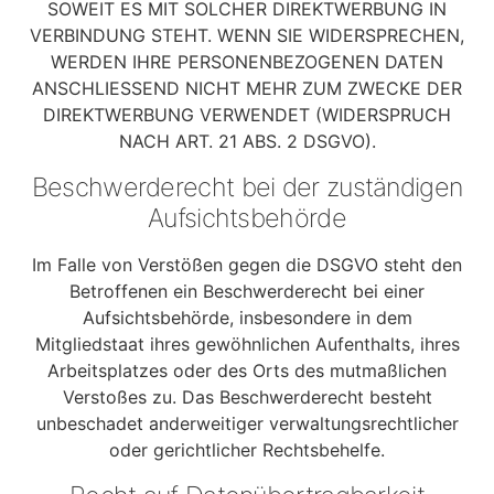
SOWEIT ES MIT SOLCHER DIREKTWERBUNG IN
VERBINDUNG STEHT. WENN SIE WIDERSPRECHEN,
WERDEN IHRE PERSONENBEZOGENEN DATEN
ANSCHLIESSEND NICHT MEHR ZUM ZWECKE DER
DIREKTWERBUNG VERWENDET (WIDERSPRUCH
NACH ART. 21 ABS. 2 DSGVO).
Beschwerde­recht bei der zuständigen
Aufsichts­behörde
Im Falle von Verstößen gegen die DSGVO steht den
Betroffenen ein Beschwerderecht bei einer
Aufsichtsbehörde, insbesondere in dem
Mitgliedstaat ihres gewöhnlichen Aufenthalts, ihres
Arbeitsplatzes oder des Orts des mutmaßlichen
Verstoßes zu. Das Beschwerderecht besteht
unbeschadet anderweitiger verwaltungsrechtlicher
oder gerichtlicher Rechtsbehelfe.